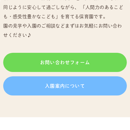
同じように安心して過ごしながら、
「人間力のあるこど
も・感受性豊かなこども」を育てる保育園です。
園の見学や入園のご相談などまずはお気軽にお問い合わ
せください♪
お問い合わせフォーム
入園案内について