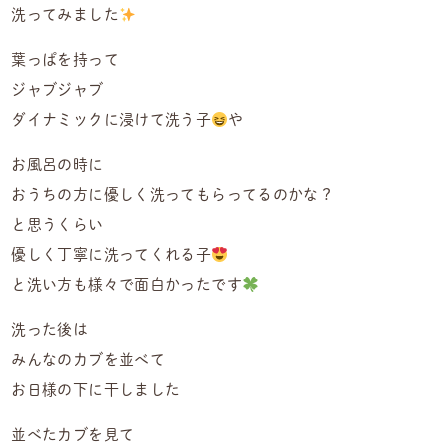
洗ってみました
葉っぱを持って
ジャブジャブ
ダイナミックに浸けて洗う子
や
お風呂の時に
おうちの方に優しく洗ってもらってるのかな？
と思うくらい
優しく丁寧に洗ってくれる子
と洗い方も様々で面白かったです
洗った後は
みんなのカブを並べて
お日様の下に干しました
並べたカブを見て