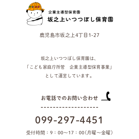
鹿児島市坂之上4丁目1-27
坂之上いつつぼし保育園は、
「こども家庭庁所管 企業主導型保育事業」
として運営しています。
お電話でのお問い合わせ
099-297-4451
受付時間：9：00〜17：00(月曜〜金曜)