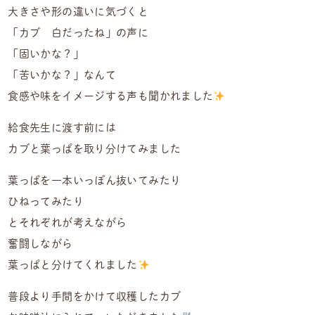
大きさや形の違いに気づくと
「カブ 白だったね」の声に
「固いかな？」
「苦いかな？」なんて
食感や味をイメージする声も聞かれました
給食先生に渡す前には
カブと葉っぱを取り分けてみました
葉っぱを一本いっぽん抜いてみたり
ひねってみたり
とそれぞれが考えながら
奮闘しながら
葉っぱと分けてくれました
普段より手間をかけて収穫したカブ