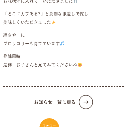
お味噌汁に入れて いただきました
「どこにカブある?」と真剣な眼差しで探し
美味しくいただきました
絹さや に
ブロッコリーも育てています
登降園時
是非 お子さんと見てみてくださいね
お知らせ一覧に戻る
フォロー