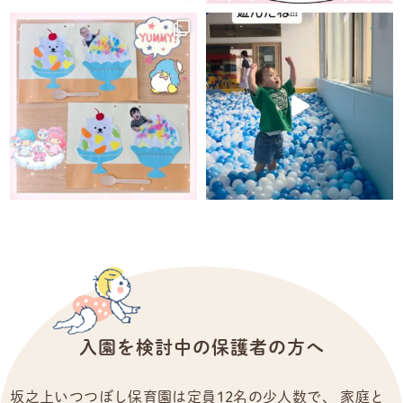
入園を検討中の保護者の方へ
坂之上いつつぼし保育園は定員12名の少人数で、
家庭と